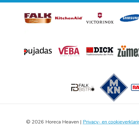
© 2026 Horeca Heaven |
Privacy- en cookieverklari