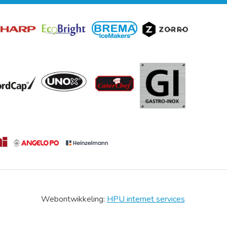
Webontwikkeling:
HPU internet services