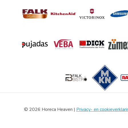
© 2026 Horeca Heaven |
Privacy- en cookieverklari