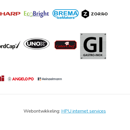
Webontwikkeling:
HPU internet services