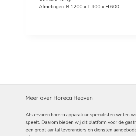
– Afmetingen: B 1200 x T 400 x H 600
Meer over Horeca Heaven
Als ervaren horeca apparatuur specialisten weten wi
speelt. Daarom bieden wij dit platform voor de gast
een groot aantal leveranciers en diensten aangebod