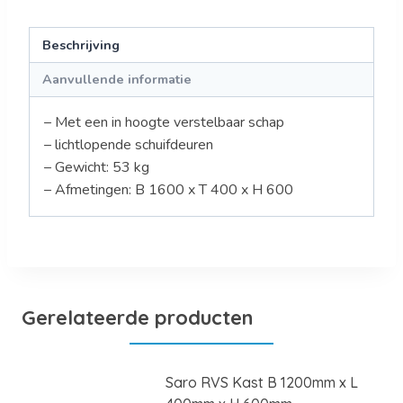
Beschrijving
Aanvullende informatie
– Met een in hoogte verstelbaar schap
– lichtlopende schuifdeuren
– Gewicht: 53 kg
– Afmetingen: B 1600 x T 400 x H 600
Gerelateerde producten
Saro RVS Kast B 1200mm x L