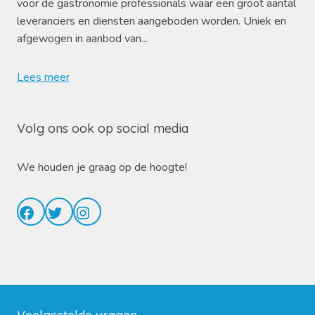
voor de gastronomie professionals waar een groot aantal
leveranciers en diensten aangeboden worden. Uniek en
afgewogen in aanbod van...
Lees meer
Volg ons ook op social media
We houden je graag op de hoogte!
Facebook
Twitter
Instagram