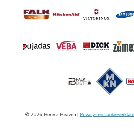
© 2026 Horeca Heaven |
Privacy- en cookieverklari