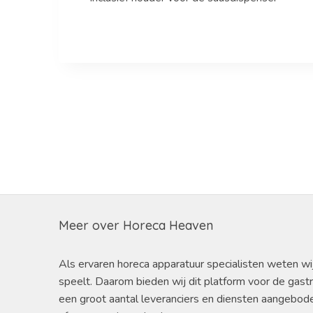
Meer over Horeca Heaven
Als ervaren horeca apparatuur specialisten weten wi
speelt. Daarom bieden wij dit platform voor de gast
een groot aantal leveranciers en diensten aangebod