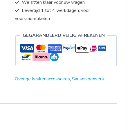
We zitten klaar voor uw vragen
Levertijd 1 tot 4 werkdagen, voor
voorraadartikelen
GEGARANDEERD VEILIG AFREKENEN
Overige keukenaccessoires
,
Sausdispensers