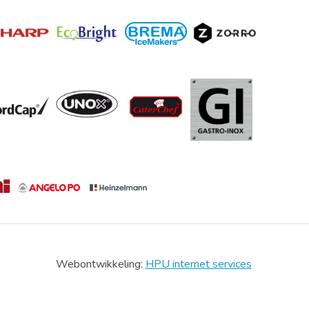
Webontwikkeling:
HPU internet services