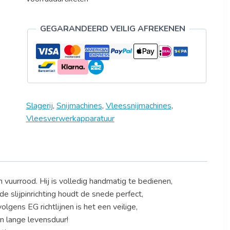
GEGARANDEERD VEILIG AFREKENEN
Slagerij
,
Snijmachines
,
Vleessnijmachines
,
Vleesverwerkapparatuur
n vuurrood. Hij is volledig handmatig te bedienen,
 slijpinrichting houdt de snede perfect,
gens EG richtlijnen is het een veilige,
 lange levensduur!