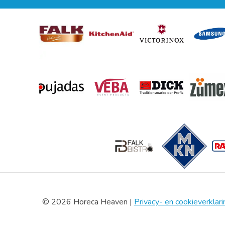
© 2026 Horeca Heaven |
Privacy- en cookieverklari