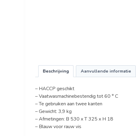
Beschrijving
Aanvullende informatie
– HACCP geschikt
– Vaatwasmachinebestendig tot 60 ° C
– Te gebruiken aan twee kanten
– Gewicht: 3,9 kg
– Afmetingen: B 530 x T 325 x H 18
– Blauw voor rauw vis