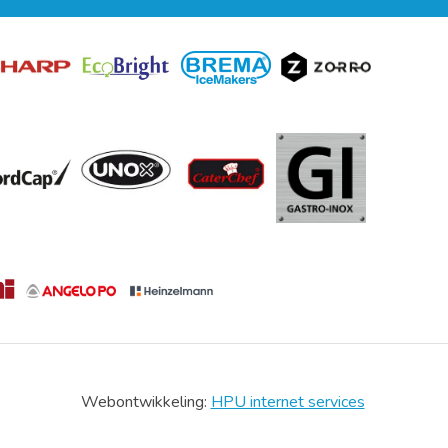
Webontwikkeling:
HPU internet services