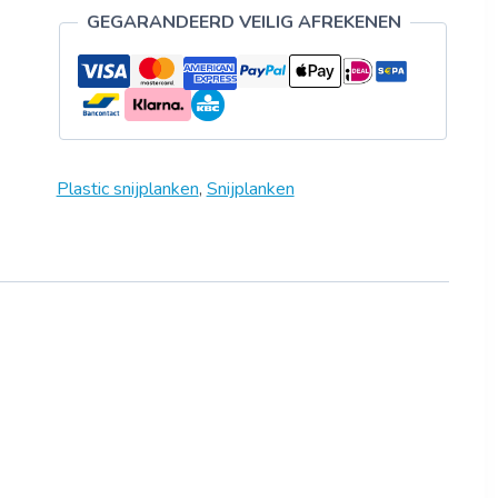
GEGARANDEERD VEILIG AFREKENEN
Plastic snijplanken
,
Snijplanken