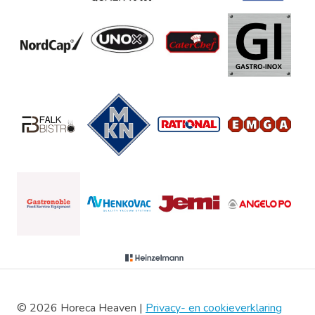
© 2026 Horeca Heaven |
Privacy- en cookieverklaring