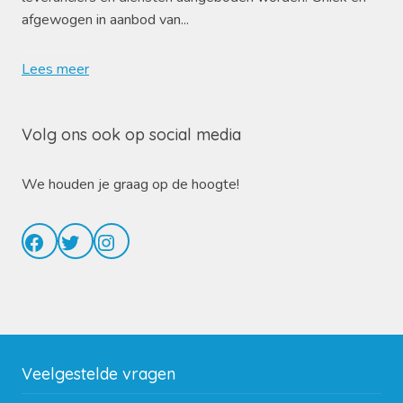
afgewogen in aanbod van...
Lees meer
Volg ons ook op social media
We houden je graag op de hoogte!
Facebook
Twitter
Instagram
Veelgestelde vragen