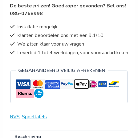
De beste prijzen! Goedkoper gevonden? Bel ons!
085-0768998
Installatie mogelijk
Klanten beoordelen ons met een 9.1/10
We zitten klaar voor uw vragen
Levertijd 1 tot 4 werkdagen, voor voorraadartikelen
GEGARANDEERD VEILIG AFREKENEN
RVS
,
Spoeltafels
Beschrijving