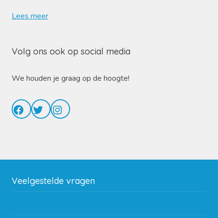
Lees meer
Volg ons ook op social media
We houden je graag op de hoogte!
Facebook
Twitter
Instagram
Veelgestelde vragen
Wat zijn de verzendkosten?