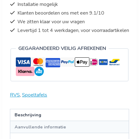
Installatie mogelijk
Klanten beoordelen ons met een 9.1/10
We zitten klaar voor uw vragen
Levertijd 1 tot 4 werkdagen, voor voorraadartikelen
GEGARANDEERD VEILIG AFREKENEN
RVS
,
Spoeltafels
Beschrijving
Aanvullende informatie