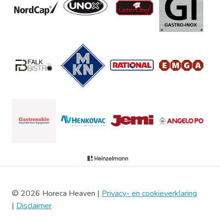
© 2026 Horeca Heaven |
Privacy- en cookieverklaring
|
Disclaimer