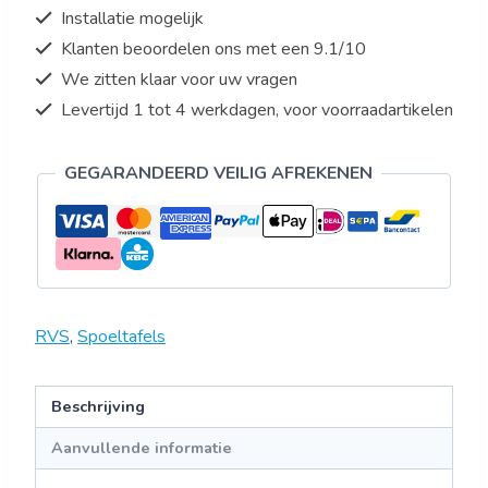
Installatie mogelijk
Klanten beoordelen ons met een 9.1/10
We zitten klaar voor uw vragen
Levertijd 1 tot 4 werkdagen, voor voorraadartikelen
GEGARANDEERD VEILIG AFREKENEN
RVS
,
Spoeltafels
Beschrijving
Aanvullende informatie