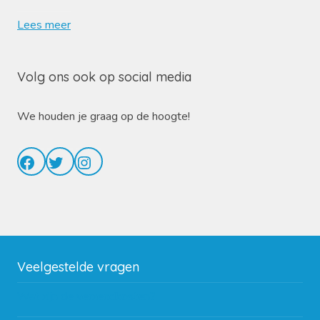
Lees meer
Volg ons ook op social media
We houden je graag op de hoogte!
Facebook
Twitter
Instagram
Veelgestelde vragen
Wat zijn de verzendkosten?