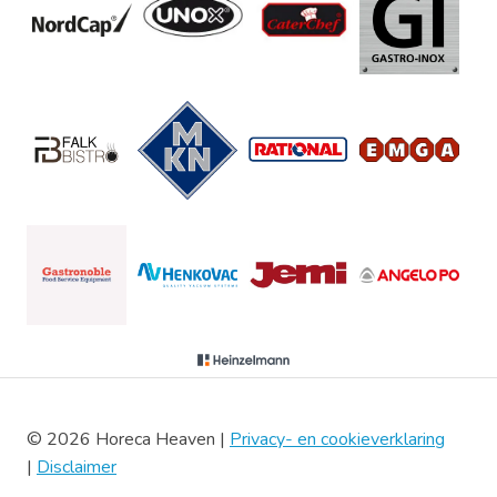
© 2026 Horeca Heaven |
Privacy- en cookieverklaring
|
Disclaimer