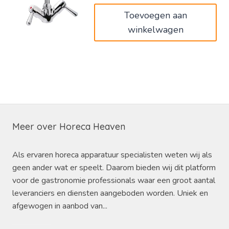
Toevoegen aan
winkelwagen
Meer over Horeca Heaven
Als ervaren horeca apparatuur specialisten weten wij als
geen ander wat er speelt. Daarom bieden wij dit platform
voor de gastronomie professionals waar een groot aantal
leveranciers en diensten aangeboden worden. Uniek en
afgewogen in aanbod van...