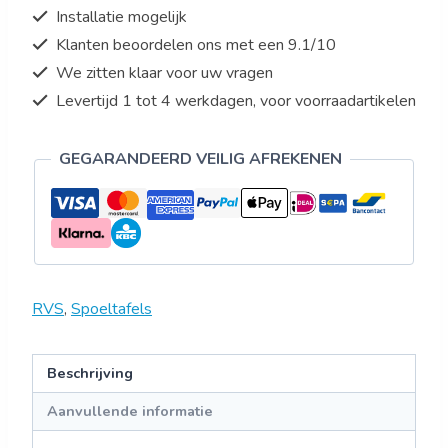
Installatie mogelijk
Klanten beoordelen ons met een 9.1/10
We zitten klaar voor uw vragen
Levertijd 1 tot 4 werkdagen, voor voorraadartikelen
GEGARANDEERD VEILIG AFREKENEN
RVS
,
Spoeltafels
Beschrijving
Aanvullende informatie