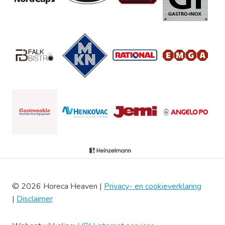
© 2026 Horeca Heaven |
Privacy- en cookieverklaring
|
Disclaimer