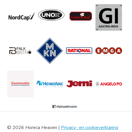
© 2026 Horeca Heaven |
Privacy- en cookieverklaring