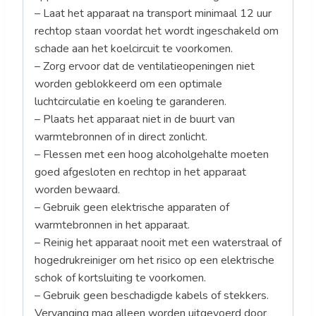
– Laat het apparaat na transport minimaal 12 uur
rechtop staan voordat het wordt ingeschakeld om
schade aan het koelcircuit te voorkomen.
– Zorg ervoor dat de ventilatieopeningen niet
worden geblokkeerd om een optimale
luchtcirculatie en koeling te garanderen.
– Plaats het apparaat niet in de buurt van
warmtebronnen of in direct zonlicht.
– Flessen met een hoog alcoholgehalte moeten
goed afgesloten en rechtop in het apparaat
worden bewaard.
– Gebruik geen elektrische apparaten of
warmtebronnen in het apparaat.
– Reinig het apparaat nooit met een waterstraal of
hogedrukreiniger om het risico op een elektrische
schok of kortsluiting te voorkomen.
– Gebruik geen beschadigde kabels of stekkers.
Vervanging mag alleen worden uitgevoerd door