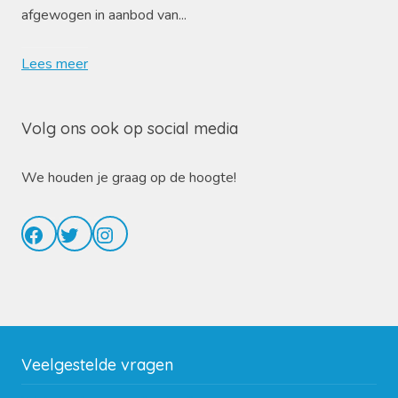
afgewogen in aanbod van...
Lees meer
Volg ons ook op social media
We houden je graag op de hoogte!
Facebook
Twitter
Instagram
Veelgestelde vragen