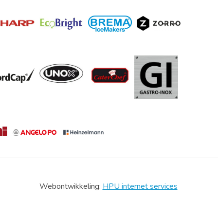
Webontwikkeling:
HPU internet services