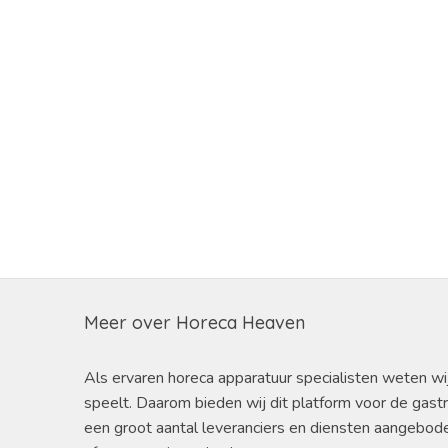
Meer over Horeca Heaven
Als ervaren horeca apparatuur specialisten weten wi
speelt. Daarom bieden wij dit platform voor de gast
een groot aantal leveranciers en diensten aangebod