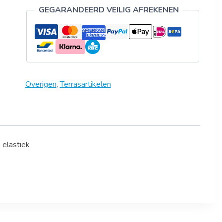
GEGARANDEERD VEILIG AFREKENEN
Overigen
,
Terrasartikelen
elastiek