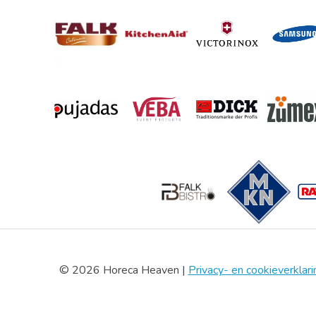
© 2026 Horeca Heaven |
Privacy- en cookieverklari