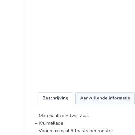
Beschrijving
Aanvullende informatie
– Materiaal: roestvrij staal
– Kruimellade
– Voor maximaal 6 toasts per rooster