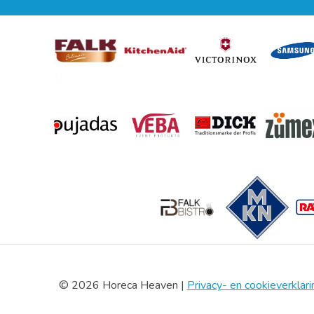
© 2026 Horeca Heaven |
Privacy- en cookieverklari