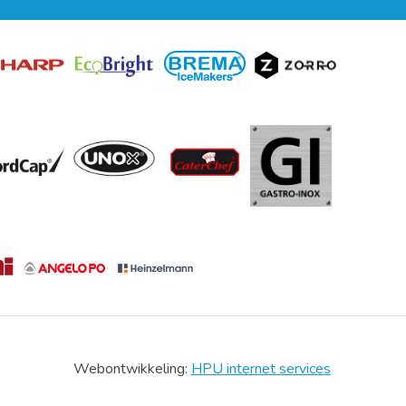
Webontwikkeling:
HPU internet services