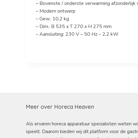
– Bovenste / onderste verwarming afzonderlijk 
– Modern ontwerp
– Gew.: 10,2 kg
– Dim.: B 535 x T 270 x H 275 mm
– Aansluiting: 230 V – 50 Hz – 2,2 kW
Meer over Horeca Heaven
Als ervaren horeca apparatuur specialisten weten wi
speelt. Daarom bieden wij dit platform voor de gast