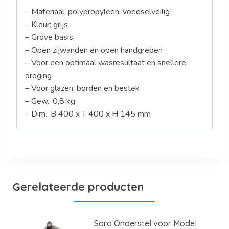
– Materiaal: polypropyleen, voedselveilig
– Kleur: grijs
– Grove basis
– Open zijwanden en open handgrepen
– Voor een optimaal wasresultaat en snellere
droging
– Voor glazen, borden en bestek
– Gew.: 0,8 kg
– Dim.: B 400 x T 400 x H 145 mm
Gerelateerde producten
Saro Onderstel voor Model