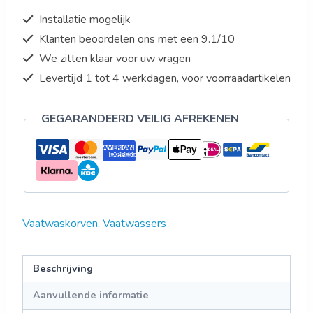
aantal
Installatie mogelijk
Klanten beoordelen ons met een 9.1/10
We zitten klaar voor uw vragen
Levertijd 1 tot 4 werkdagen, voor voorraadartikelen
GEGARANDEERD VEILIG AFREKENEN
Vaatwaskorven
,
Vaatwassers
Beschrijving
Aanvullende informatie