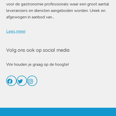
voor de gastronomie professionals waar een groot aantal
leveranciers en diensten aangeboden worden. Uniek en
afgewogen in aanbod van...
Lees meer
Volg ons ook op social media
We houden je graag op de hoogte!
Facebook
Twitter
Instagram