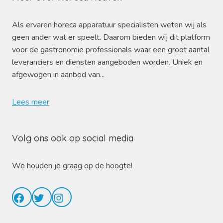
Als ervaren horeca apparatuur specialisten weten wij als
geen ander wat er speelt. Daarom bieden wij dit platform
voor de gastronomie professionals waar een groot aantal
leveranciers en diensten aangeboden worden. Uniek en
afgewogen in aanbod van...
Lees meer
Volg ons ook op social media
We houden je graag op de hoogte!
Facebook
Twitter
Instagram