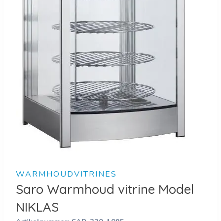
WARMHOUDVITRINES
Saro Warmhoud vitrine Model
NIKLAS