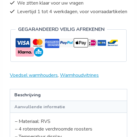
We zitten klaar voor uw vragen
Levertijd 1 tot 4 werkdagen, voor voorraadartikelen
GEGARANDEERD VEILIG AFREKENEN
Voedsel warmhouders
,
Warmhoudvitrines
Beschrijving
Aanvullende informatie
– Materiaal: RVS
– 4 roterende verchroomde roosters
– Temperatuur display