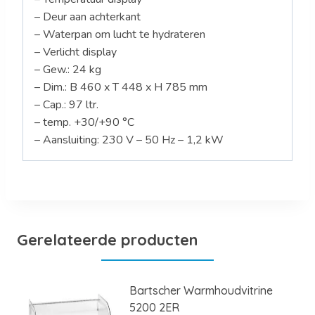
– Deur aan achterkant
– Waterpan om lucht te hydrateren
– Verlicht display
– Gew.: 24 kg
– Dim.: B 460 x T 448 x H 785 mm
– Cap.: 97 ltr.
– temp. +30/+90 °C
– Aansluiting: 230 V – 50 Hz – 1,2 kW
Gerelateerde producten
Bartscher Warmhoudvitrine
5200 2ER