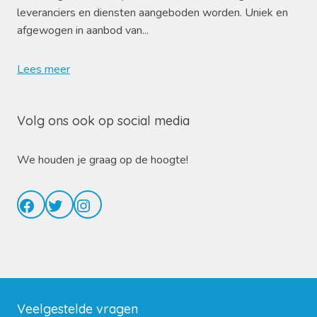
leveranciers en diensten aangeboden worden. Uniek en
afgewogen in aanbod van...
Lees meer
Volg ons ook op social media
We houden je graag op de hoogte!
Facebook
Twitter
Instagram
Veelgestelde vragen