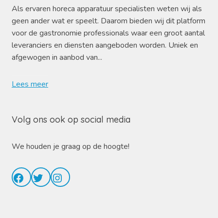
Als ervaren horeca apparatuur specialisten weten wij als
geen ander wat er speelt. Daarom bieden wij dit platform
voor de gastronomie professionals waar een groot aantal
leveranciers en diensten aangeboden worden. Uniek en
afgewogen in aanbod van...
Lees meer
Volg ons ook op social media
We houden je graag op de hoogte!
Facebook
Twitter
Instagram