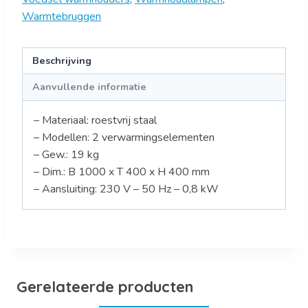
Warmtebruggen
Beschrijving
Aanvullende informatie
– Materiaal: roestvrij staal
– Modellen: 2 verwarmingselementen
– Gew.: 19 kg
– Dim.: B 1000 x T 400 x H 400 mm
– Aansluiting: 230 V – 50 Hz – 0,8 kW
Gerelateerde producten