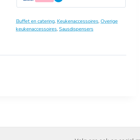
Buffet en catering
,
Keukenaccessoires
,
Overige
keukenaccessoires
,
Sausdispensers