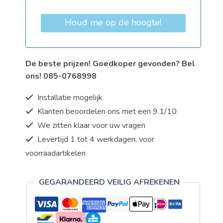
Houd me op de hoogte!
De beste prijzen! Goedkoper gevonden? Bel
ons! 085-0768998
Installatie mogelijk
Klanten beoordelen ons met een 9.1/10
We zitten klaar voor uw vragen
Levertijd 1 tot 4 werkdagen, voor
voorraadartikelen
GEGARANDEERD VEILIG AFREKENEN