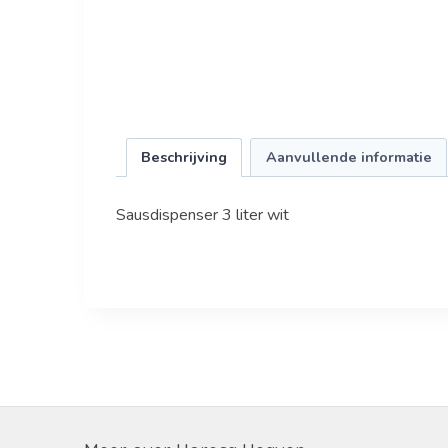
Beschrijving
Aanvullende informatie
Sausdispenser 3 liter wit