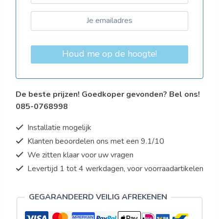
Houd me op de hoogte!
De beste prijzen! Goedkoper gevonden? Bel ons!
085-0768998
Installatie mogelijk
Klanten beoordelen ons met een 9.1/10
We zitten klaar voor uw vragen
Levertijd 1 tot 4 werkdagen, voor voorraadartikelen
GEGARANDEERD VEILIG AFREKENEN