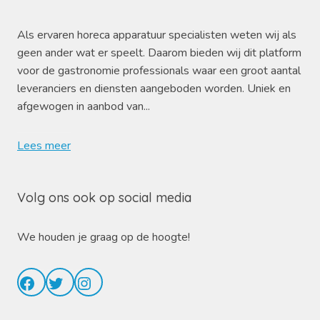
Als ervaren horeca apparatuur specialisten weten wij als
geen ander wat er speelt. Daarom bieden wij dit platform
voor de gastronomie professionals waar een groot aantal
leveranciers en diensten aangeboden worden. Uniek en
afgewogen in aanbod van...
Lees meer
Volg ons ook op social media
We houden je graag op de hoogte!
Facebook
Twitter
Instagram