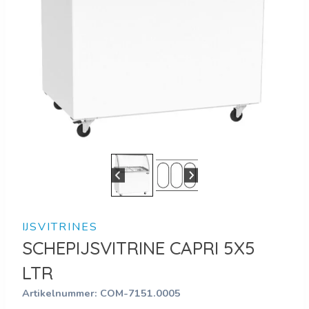
IJSVITRINES
SCHEPIJSVITRINE CAPRI 5X5
LTR
Artikelnummer:
COM-7151.0005