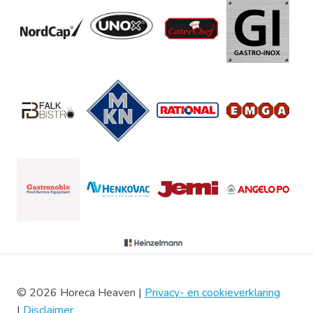
© 2026 Horeca Heaven |
Privacy- en cookieverklaring
|
Disclaimer