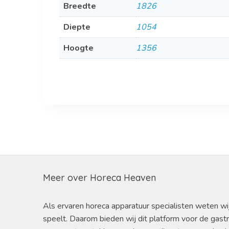
Breedte
1826
Diepte
1054
Hoogte
1356
Meer over Horeca Heaven
Als ervaren horeca apparatuur specialisten weten wi
speelt. Daarom bieden wij dit platform voor de gast