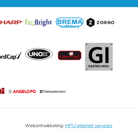
Webontwikkeling:
HPU internet services