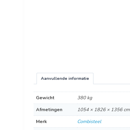
Aanvullende informatie
Gewicht
380 kg
Afmetingen
1054 × 1826 × 1356 cm
Merk
Combisteel