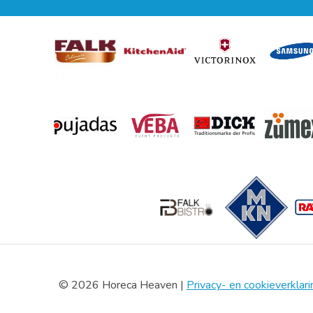
© 2026 Horeca Heaven |
Privacy- en cookieverklari