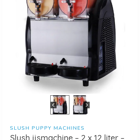
SLUSH PUPPY MACHINES
Slush ijsmachine – 2 x 12 liter –