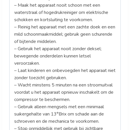
– Maak het apparaat nooit schoon met een
waterstraal of hogedrukreiniger om elektrische
schokken en kortsluiting te voorkomen.
– Reinig het apparaat met een zachte doek en een
mild schoonmaakmiddel; gebruik geen schurende
of bijtende middelen.
– Gebruik het apparaat nooit zonder deksel;
bewegende onderdelen kunnen letsel
veroorzaken.
– Laat kinderen en onbevoegden het apparaat niet
zonder toezicht gebruiken.
– Wacht minstens 5 minuten na een stroomuitval
voordat u het apparaat opnieuw inschakelt om de
compressor te beschermen.
– Gebruik alleen mengsels met een minimaal
suikergehalte van 13°Brix om schade aan de
schroeven en de mechanica te voorkomen.
– Stop onmiddellijk met gebruik bij zichtbare