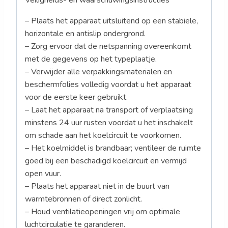
– Plaats het apparaat uitsluitend op een stabiele,
horizontale en antislip ondergrond.
– Zorg ervoor dat de netspanning overeenkomt
met de gegevens op het typeplaatje.
– Verwijder alle verpakkingsmaterialen en
beschermfolies volledig voordat u het apparaat
voor de eerste keer gebruikt.
– Laat het apparaat na transport of verplaatsing
minstens 24 uur rusten voordat u het inschakelt
om schade aan het koelcircuit te voorkomen.
– Het koelmiddel is brandbaar; ventileer de ruimte
goed bij een beschadigd koelcircuit en vermijd
open vuur.
– Plaats het apparaat niet in de buurt van
warmtebronnen of direct zonlicht.
– Houd ventilatieopeningen vrij om optimale
luchtcirculatie te garanderen.