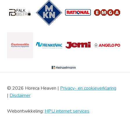
© 2026 Horeca Heaven |
Privacy- en cookieverklaring
|
Disclaimer
Webontwikkeling:
HPU internet services