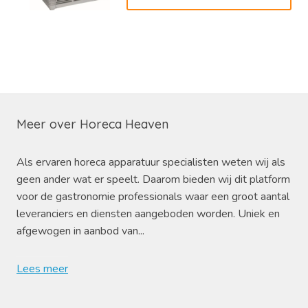
Meer over Horeca Heaven
Als ervaren horeca apparatuur specialisten weten wij als
geen ander wat er speelt. Daarom bieden wij dit platform
voor de gastronomie professionals waar een groot aantal
leveranciers en diensten aangeboden worden. Uniek en
afgewogen in aanbod van...
Lees meer