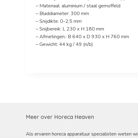
– Materiaal: aluminium / staal gemoffeld
– Bladdiameter: 300 mm
– Snijdikte: 0-2,5 mm
– Snijbereik: L 230 x H 180 mm
– Afmetingen.: B 640 x D 930 x H 760 mm
– Gewicht: 44 kg / 49 (n/b)
Meer over Horeca Heaven
Als ervaren horeca apparatuur specialisten weten wi