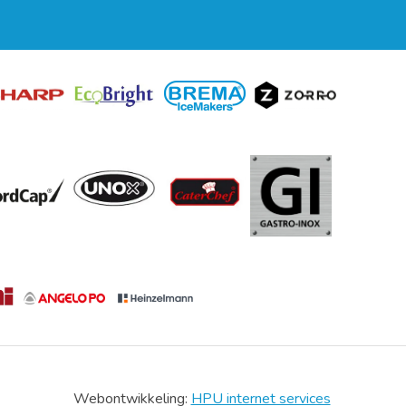
Webontwikkeling:
HPU internet services