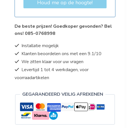
Houd me op de hoogte!
De beste prijzen! Goedkoper gevonden? Bel
ons! 085-0768998
Installatie mogelijk
Klanten beoordelen ons met een 9.1/10
We zitten klaar voor uw vragen
Levertijd 1 tot 4 werkdagen, voor
voorraadartikelen
GEGARANDEERD VEILIG AFREKENEN