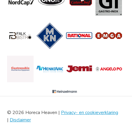
© 2026 Horeca Heaven |
Privacy- en cookieverklaring
|
Disclaimer