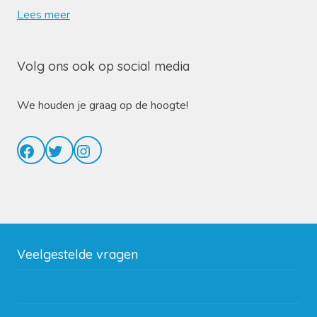
Lees meer
Volg ons ook op social media
We houden je graag op de hoogte!
Facebook
Twitter
Instagram
Veelgestelde vragen
Wat zijn de verzendkosten?