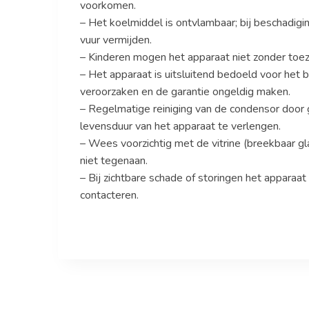
voorkomen.
– Het koelmiddel is ontvlambaar; bij beschadigin
vuur vermijden.
– Kinderen mogen het apparaat niet zonder toezi
– Het apparaat is uitsluitend bedoeld voor het
veroorzaken en de garantie ongeldig maken.
– Regelmatige reiniging van de condensor door
levensduur van het apparaat te verlengen.
– Wees voorzichtig met de vitrine (breekbaar g
niet tegenaan.
– Bij zichtbare schade of storingen het apparaat
contacteren.