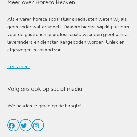
Meer over Horeca Heaven
Als ervaren horeca apparatuur specialisten weten wij als
geen ander wat er speelt. Daarom bieden wij dit platform
voor de gastronomie professionals waar een groot aantal
leveranciers en diensten aangeboden worden. Uniek en
afgewogen in aanbod van...
Lees meer
Volg ons ook op social media
We houden je graag op de hoogte!
Facebook
Twitter
Instagram