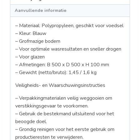
Aanvullende informatie
– Materiaal: Polypropyleen, geschikt voor voedsel
– Kleur: Blauw
– Grofmazige bodem
– Voor optimale wasresultaten en sneller drogen
– Voor glazen
– Afmetingen: B 500 x D 500 x H 100 mm
– Gewicht (netto/bruto): 1,45 / 1,6 kg
Veiligheids- en Waarschuwingsinstructies
– Verpakkingmaterialen veilig weggooien om
verstikkingsgevaar te voorkomen.
– Gebruik de bestekmand uitsluitend voor het
beoogde doel.
– Grondig reinigen voor het eerste gebruik om
productieresten te verwijderen.