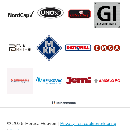
© 2026 Horeca Heaven |
Privacy- en cookieverklaring