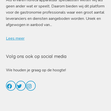
Als ervaren horeca apparatuur specialisten weten wij als
geen ander wat er speelt. Daarom bieden wij dit platform
voor de gastronomie professionals waar een groot aantal
leveranciers en diensten aangeboden worden. Uniek en
afgewogen in aanbod van...
Lees meer
Volg ons ook op social media
We houden je graag op de hoogte!
Facebook
Twitter
Instagram