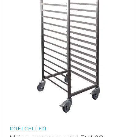
KOELCELLEN