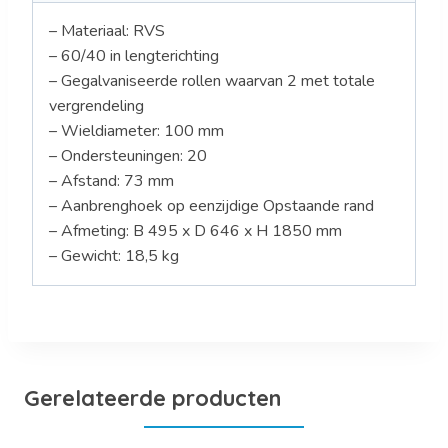
– Materiaal: RVS
– 60/40 in lengterichting
– Gegalvaniseerde rollen waarvan 2 met totale
vergrendeling
– Wieldiameter: 100 mm
– Ondersteuningen: 20
– Afstand: 73 mm
– Aanbrenghoek op eenzijdige Opstaande rand
– Afmeting: B 495 x D 646 x H 1850 mm
– Gewicht: 18,5 kg
Gerelateerde producten