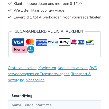
Klanten beoordelen ons met een 9.1/10
We zitten klaar voor uw vragen
Levertijd 1 tot 4 werkdagen, voor voorraadartikelen
GEGARANDEERD VEILIG AFREKENEN
Grote vriescellen
,
Koelcellen
,
Koelen en vriezen
,
RVS
serveerwagens en Transportwagens
,
Transport &
bezorging
,
Vriescellen
Beschrijving
Aanvullende informatie