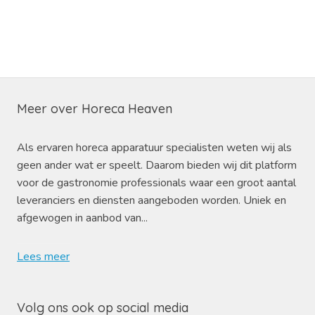
Meer over Horeca Heaven
Als ervaren horeca apparatuur specialisten weten wij als
geen ander wat er speelt. Daarom bieden wij dit platform
voor de gastronomie professionals waar een groot aantal
leveranciers en diensten aangeboden worden. Uniek en
afgewogen in aanbod van...
Lees meer
Volg ons ook op social media