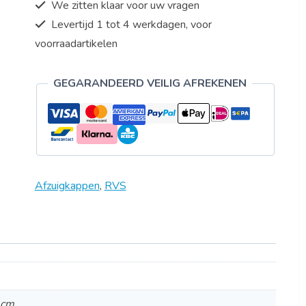
We zitten klaar voor uw vragen
Levertijd 1 tot 4 werkdagen, voor
voorraadartikelen
GEGARANDEERD VEILIG AFREKENEN
Afzuigkappen
,
RVS
 cm