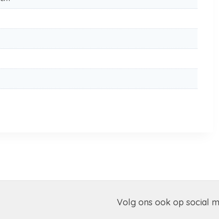
Volg ons ook op social 