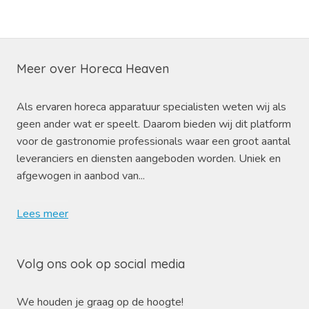
Meer over Horeca Heaven
Als ervaren horeca apparatuur specialisten weten wij als
geen ander wat er speelt. Daarom bieden wij dit platform
voor de gastronomie professionals waar een groot aantal
leveranciers en diensten aangeboden worden. Uniek en
afgewogen in aanbod van...
Lees meer
Volg ons ook op social media
We houden je graag op de hoogte!