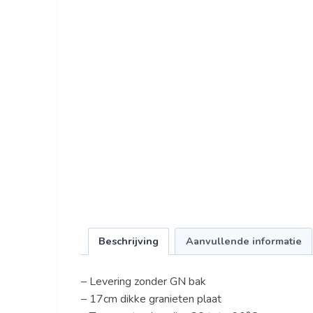
Beschrijving
Aanvullende informatie
– Levering zonder GN bak
– 17cm dikke granieten plaat