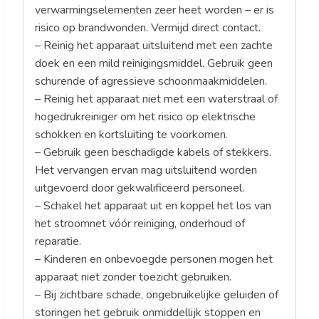
verwarmingselementen zeer heet worden – er is
risico op brandwonden. Vermijd direct contact.
– Reinig het apparaat uitsluitend met een zachte
doek en een mild reinigingsmiddel. Gebruik geen
schurende of agressieve schoonmaakmiddelen.
– Reinig het apparaat niet met een waterstraal of
hogedrukreiniger om het risico op elektrische
schokken en kortsluiting te voorkomen.
– Gebruik geen beschadigde kabels of stekkers.
Het vervangen ervan mag uitsluitend worden
uitgevoerd door gekwalificeerd personeel.
– Schakel het apparaat uit en koppel het los van
het stroomnet vóór reiniging, onderhoud of
reparatie.
– Kinderen en onbevoegde personen mogen het
apparaat niet zonder toezicht gebruiken.
– Bij zichtbare schade, ongebruikelijke geluiden of
storingen het gebruik onmiddellijk stoppen en