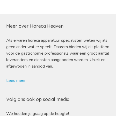
Meer over Horeca Heaven
Als ervaren horeca apparatuur specialisten weten wij als
geen ander wat er speelt. Daarom bieden wij dit platform
voor de gastronomie professionals waar een groot aantal
leveranciers en diensten aangeboden worden. Uniek en
afgewogen in aanbod van...
Lees meer
Volg ons ook op social media
We houden je graag op de hoogte!