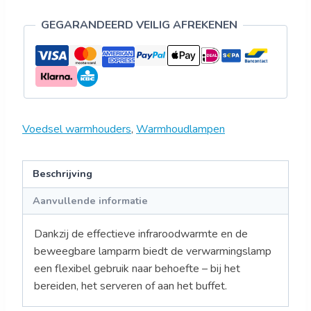
GEGARANDEERD VEILIG AFREKENEN
Voedsel warmhouders
,
Warmhoudlampen
Beschrijving
Aanvullende informatie
Dankzij de effectieve infraroodwarmte en de
beweegbare lamparm biedt de verwarmingslamp
een flexibel gebruik naar behoefte – bij het
bereiden, het serveren of aan het buffet.