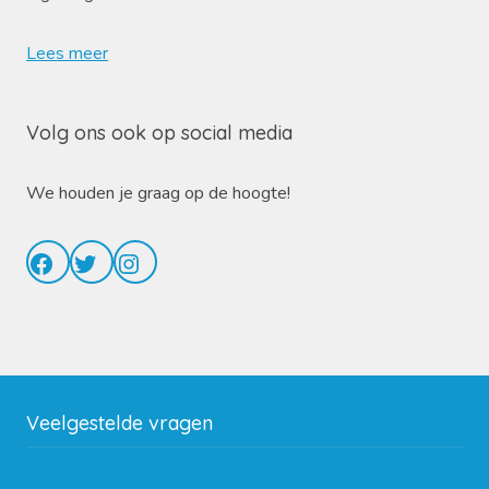
Lees meer
Volg ons ook op social media
We houden je graag op de hoogte!
Facebook
Twitter
Instagram
Veelgestelde vragen
Wat zijn de verzendkosten?