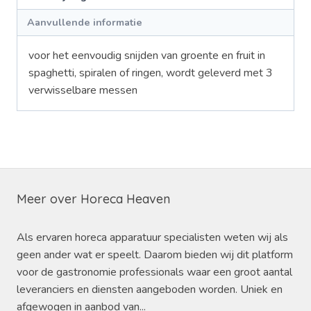
Aanvullende informatie
voor het eenvoudig snijden van groente en fruit in
spaghetti, spiralen of ringen, wordt geleverd met 3
verwisselbare messen
Meer over Horeca Heaven
Als ervaren horeca apparatuur specialisten weten wij als
geen ander wat er speelt. Daarom bieden wij dit platform
voor de gastronomie professionals waar een groot aantal
leveranciers en diensten aangeboden worden. Uniek en
afgewogen in aanbod van...