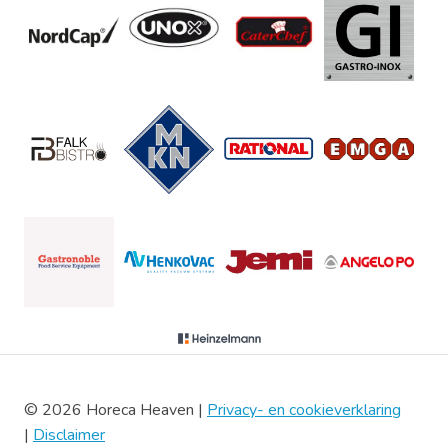
© 2026 Horeca Heaven |
Privacy- en cookieverklaring
|
Disclaimer