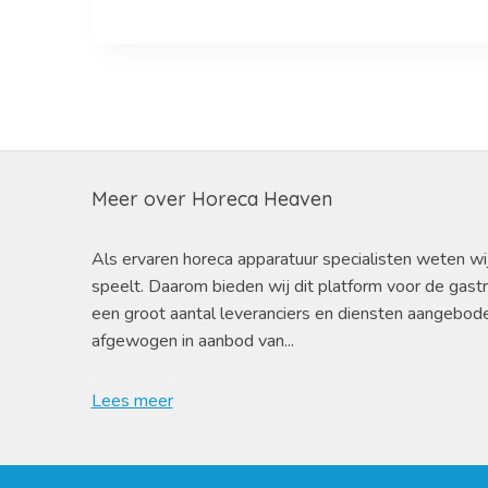
Meer over Horeca Heaven
Als ervaren horeca apparatuur specialisten weten wi
speelt. Daarom bieden wij dit platform voor de gast
een groot aantal leveranciers en diensten aangebod
afgewogen in aanbod van...
Lees meer