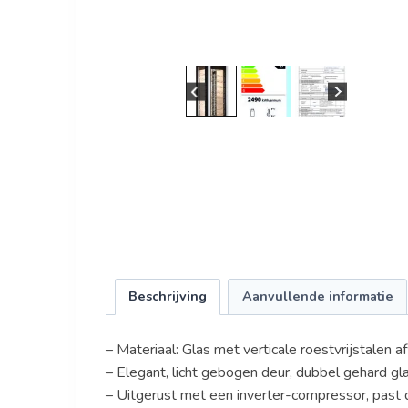
Beschrijving
Aanvullende informatie
– Materiaal: Glas met verticale roestvrijstalen a
– Elegant, licht gebogen deur, dubbel gehard gl
– Uitgerust met een inverter-compressor, past 