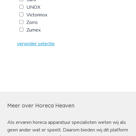
UNOX
Victorinox
Zorro
Zumex
verwijder selectie
Meer over Horeca Heaven
Als ervaren horeca apparatuur specialisten weten wij als
geen ander wat er speelt. Daarom bieden wij dit platform