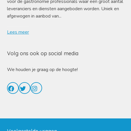
voor de gastronomie professionals waar een groot aantal
leveranciers en diensten aangeboden worden. Uniek en
afgewogen in aanbod van...
Lees meer
Volg ons ook op social media
We houden je graag op de hoogte!
Facebook
Twitter
Instagram