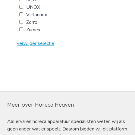
UNOX
Victorinox
Zorro
Zumex
verwijder selectie
Meer over Horeca Heaven
Als ervaren horeca apparatuur specialisten weten wij als
geen ander wat er speelt. Daarom bieden wij dit platform