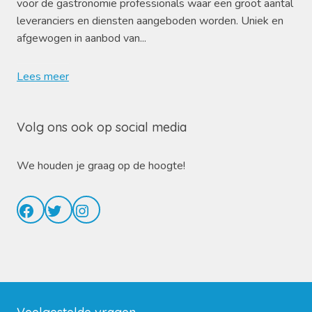
voor de gastronomie professionals waar een groot aantal
leveranciers en diensten aangeboden worden. Uniek en
afgewogen in aanbod van...
Lees meer
Volg ons ook op social media
We houden je graag op de hoogte!
Facebook
Twitter
Instagram