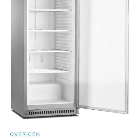
OVERIGEN