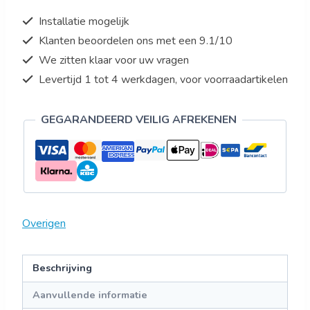
A
Installatie mogelijk
PO
Klanten beoordelen ons met een 9.1/10
aantal
We zitten klaar voor uw vragen
Levertijd 1 tot 4 werkdagen, voor voorraadartikelen
GEGARANDEERD VEILIG AFREKENEN
Overigen
Beschrijving
Aanvullende informatie