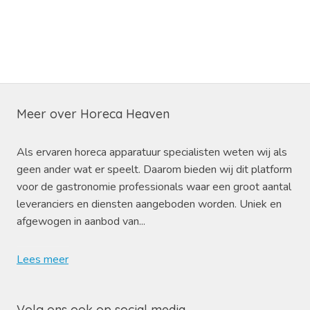
Meer over Horeca Heaven
Als ervaren horeca apparatuur specialisten weten wij als
geen ander wat er speelt. Daarom bieden wij dit platform
voor de gastronomie professionals waar een groot aantal
leveranciers en diensten aangeboden worden. Uniek en
afgewogen in aanbod van...
Lees meer
Volg ons ook op social media