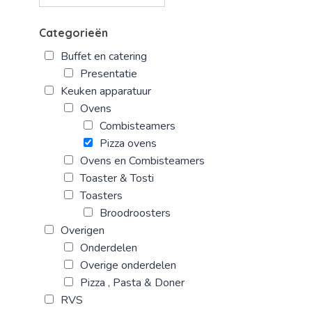
Categorieën
Buffet en catering
Presentatie
Keuken apparatuur
Ovens
Combisteamers
Pizza ovens
Ovens en Combisteamers
Toaster & Tosti
Toasters
Broodroosters
Overigen
Onderdelen
Overige onderdelen
Pizza , Pasta & Doner
RVS