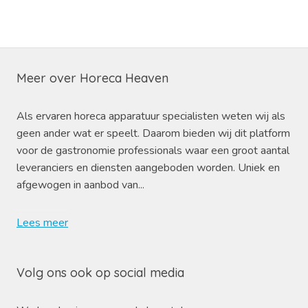
Meer over Horeca Heaven
Als ervaren horeca apparatuur specialisten weten wij als
geen ander wat er speelt. Daarom bieden wij dit platform
voor de gastronomie professionals waar een groot aantal
leveranciers en diensten aangeboden worden. Uniek en
afgewogen in aanbod van...
Lees meer
Volg ons ook op social media