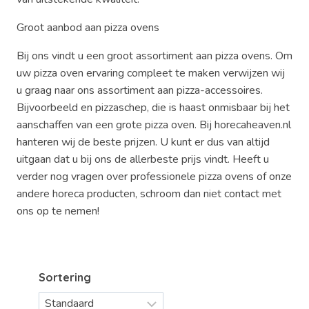
Groot aanbod aan pizza ovens
Bij ons vindt u een groot assortiment aan pizza ovens. Om
uw pizza oven ervaring compleet te maken verwijzen wij
u graag naar ons assortiment aan pizza-accessoires.
Bijvoorbeeld en pizzaschep, die is haast onmisbaar bij het
aanschaffen van een grote pizza oven. Bij horecaheaven.nl
hanteren wij de beste prijzen. U kunt er dus van altijd
uitgaan dat u bij ons de allerbeste prijs vindt. Heeft u
verder nog vragen over professionele pizza ovens of onze
andere horeca producten, schroom dan niet contact met
ons op te nemen!
Sortering