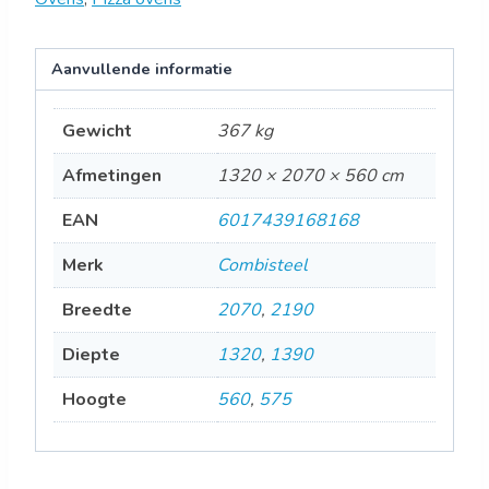
Aanvullende informatie
Gewicht
367 kg
Afmetingen
1320 × 2070 × 560 cm
EAN
6017439168168
Merk
Combisteel
Breedte
2070
,
2190
Diepte
1320
,
1390
Hoogte
560
,
575