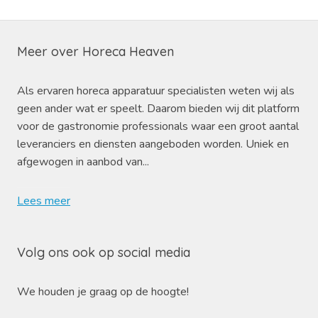
Meer over Horeca Heaven
Als ervaren horeca apparatuur specialisten weten wij als
geen ander wat er speelt. Daarom bieden wij dit platform
voor de gastronomie professionals waar een groot aantal
leveranciers en diensten aangeboden worden. Uniek en
afgewogen in aanbod van...
Lees meer
Volg ons ook op social media
We houden je graag op de hoogte!