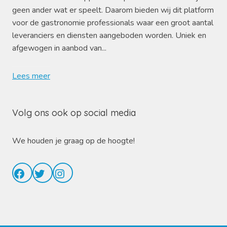
geen ander wat er speelt. Daarom bieden wij dit platform
voor de gastronomie professionals waar een groot aantal
leveranciers en diensten aangeboden worden. Uniek en
afgewogen in aanbod van...
Lees meer
Volg ons ook op social media
We houden je graag op de hoogte!
Facebook
Twitter
Instagram