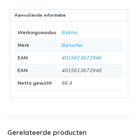
Aanvullende informatie
Werkingsmodus
Elektro
Merk
Bartscher
EAN
4015613672946
EAN
4015613672946
Netto gewicht
66.4
Gerelateerde producten