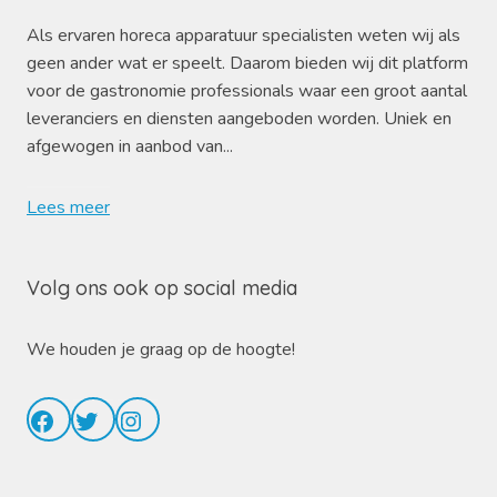
Als ervaren horeca apparatuur specialisten weten wij als
geen ander wat er speelt. Daarom bieden wij dit platform
voor de gastronomie professionals waar een groot aantal
leveranciers en diensten aangeboden worden. Uniek en
afgewogen in aanbod van...
Lees meer
Volg ons ook op social media
We houden je graag op de hoogte!
Facebook
Twitter
Instagram