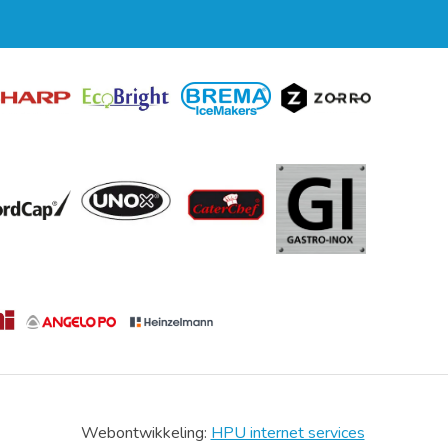
Webontwikkeling:
HPU internet services