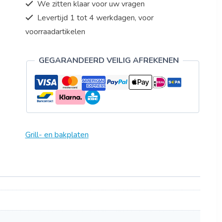
We zitten klaar voor uw vragen
Levertijd 1 tot 4 werkdagen, voor
voorraadartikelen
GEGARANDEERD VEILIG AFREKENEN
Grill- en bakplaten