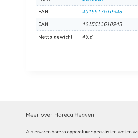
EAN
4015613610948
EAN
4015613610948
Netto gewicht
46.6
Meer over Horeca Heaven
Als ervaren horeca apparatuur specialisten weten wi