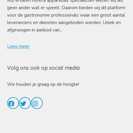
Als ervaren horeca apparatuur specialisten weten wij als
geen ander wat er speelt. Daarom bieden wij dit platform
voor de gastronomie professionals waar een groot aantal
leveranciers en diensten aangeboden worden. Uniek en
afgewogen in aanbod van...
Lees meer
Volg ons ook op social media
We houden je graag op de hoogte!
Facebook
Twitter
Instagram