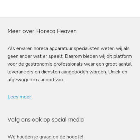
Meer over Horeca Heaven
Als ervaren horeca apparatuur specialisten weten wij als
geen ander wat er speelt. Daarom bieden wij dit platform
voor de gastronomie professionals waar een groot aantal
leveranciers en diensten aangeboden worden. Uniek en
afgewogen in aanbod van...
Lees meer
Volg ons ook op social media
We houden je graag op de hoogte!