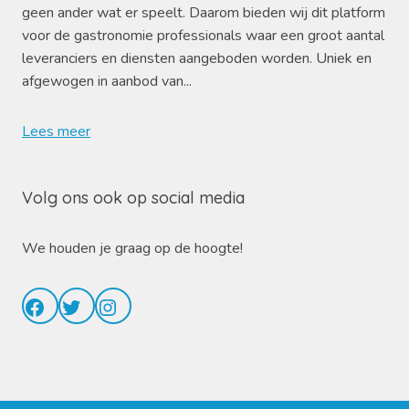
geen ander wat er speelt. Daarom bieden wij dit platform
voor de gastronomie professionals waar een groot aantal
leveranciers en diensten aangeboden worden. Uniek en
afgewogen in aanbod van...
Lees meer
Volg ons ook op social media
We houden je graag op de hoogte!
Facebook
Twitter
Instagram