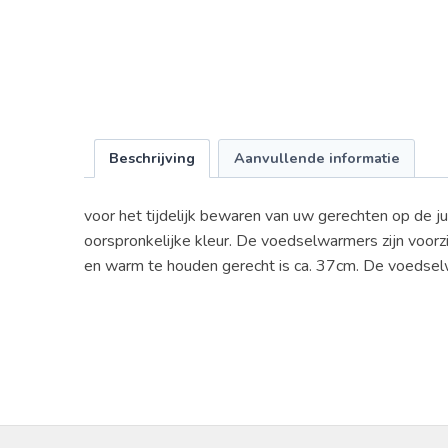
Beschrijving
Aanvullende informatie
voor het tijdelijk bewaren van uw gerechten op de ju
oorspronkelijke kleur. De voedselwarmers zijn voor
en warm te houden gerecht is ca. 37cm. De voedselwa